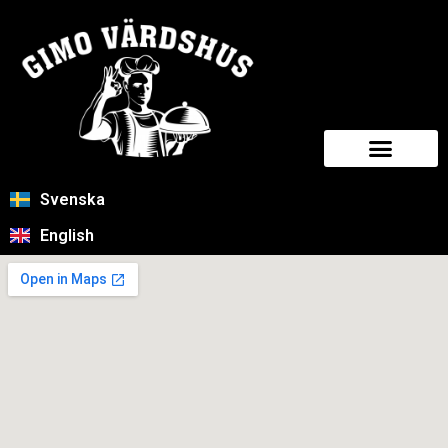
Svenska
English