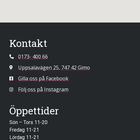
Kontakt
0173- 400 66
Uppsalavägen 25, 747 42 Gimo
Gilla oss på Facebook
Följ oss på Instagram
Öppettider
Sön – Tors 11-20
Fredag 11-21
Lördag 11-21